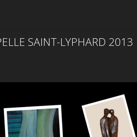
PELLE SAINT-LYPHARD 2013