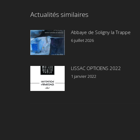
commentaire
Actualités similaires
Abbaye de Soligny la Trappe
6 juillet 2026
LISSAC OPTICIENS 2022
1 janvier 2022