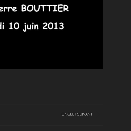
ONGLET SUIVANT