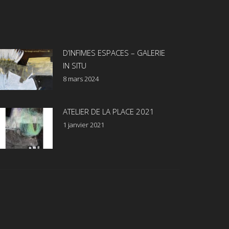
D’INFIMES ESPACES – GALERIE
IN SITU
8 mars 2024
ATELIER DE LA PLACE 2021
1 janvier 2021