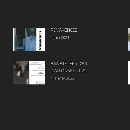
RÉMANENCES
1 juin 2024
AAA ATELIERS D’ART
D’ALLONNES 2022
1 janvier 2022