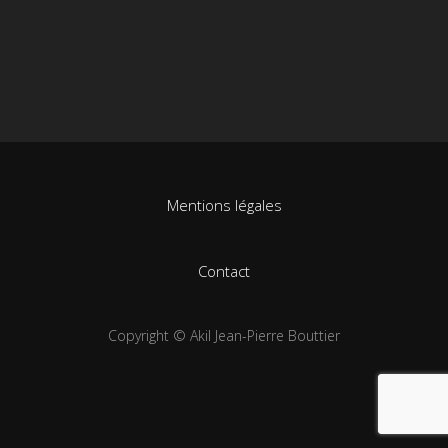
Mentions légales
Contact
Copyright © Akil Jean-Pierre Bouttier