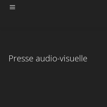
Presse audio-visuelle