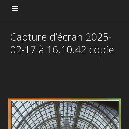
Capture d’écran 2025-
02-17 à 16.10.42 copie