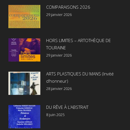
COMPARAISONS 2026
29 janvier 2026
HORS LIMITES – ARTOTHÈQUE DE
TOURAINE
29 janvier 2026
ARTS PLASTIQUES DU MANS (Invité
d’honneur)
28 janvier 2026
DU RÊVE À L’ABSTRAIT
8 juin 2025