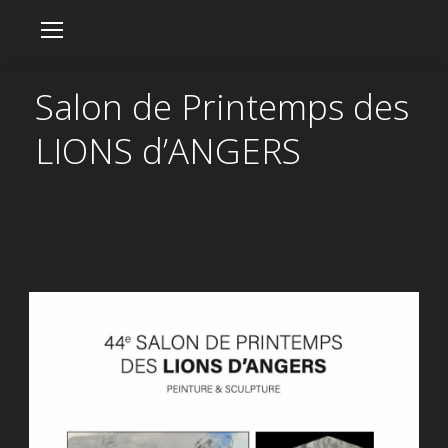
Salon de Printemps des
LIONS d’ANGERS