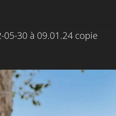
-05-30 à 09.01.24 copie