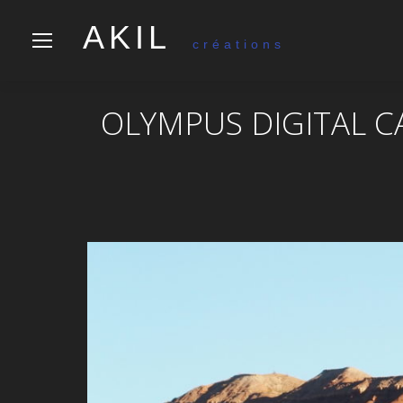
AKIL
créations
OLYMPUS DIGITAL 