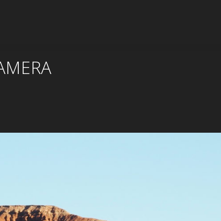
CAMERA