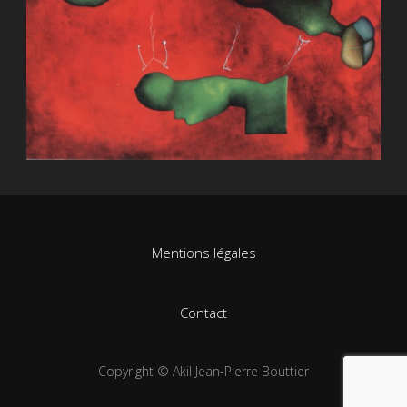
Mentions légales
Contact
Copyright © Akil Jean-Pierre Bouttier