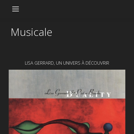
Musicale
LISA GERRARD, UN UNIVERS À DÉCOUVRIR