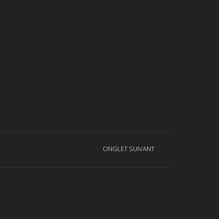
ONGLET SUIVANT