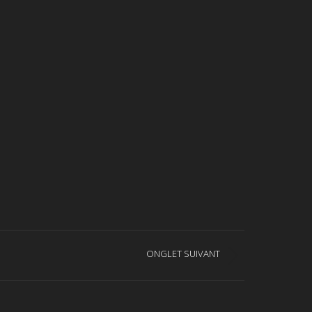
ONGLET SUIVANT