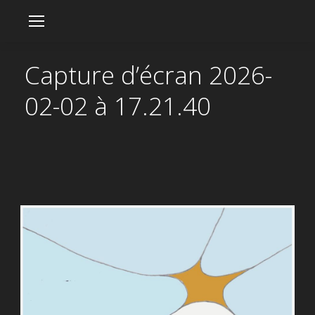
Capture d’écran 2026-
02-02 à 17.21.40