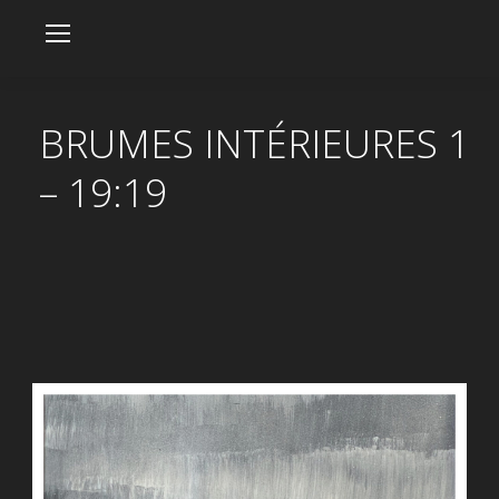
BRUMES INTÉRIEURES 1
– 19:19