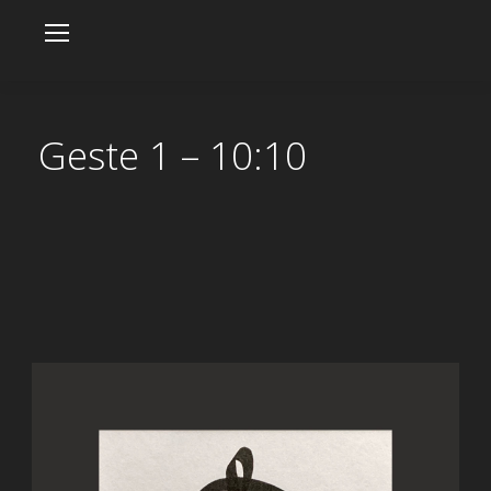
Geste 1 – 10:10