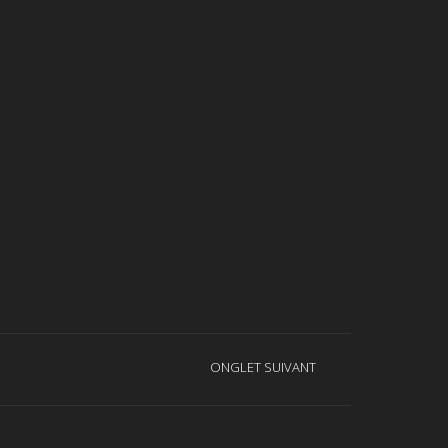
ONGLET SUIVANT