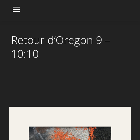
Retour d’Oregon 9 –
10:10