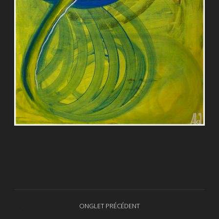
Navigation
ONGLET PRÉCÉDENT
Onglet