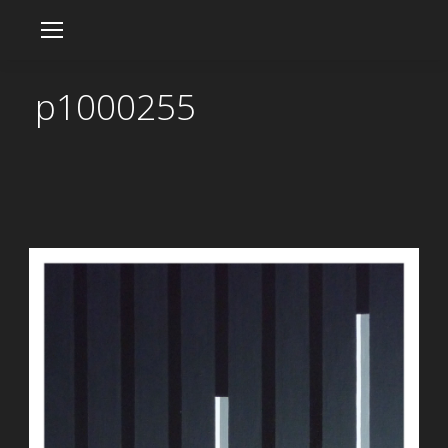
p1000255