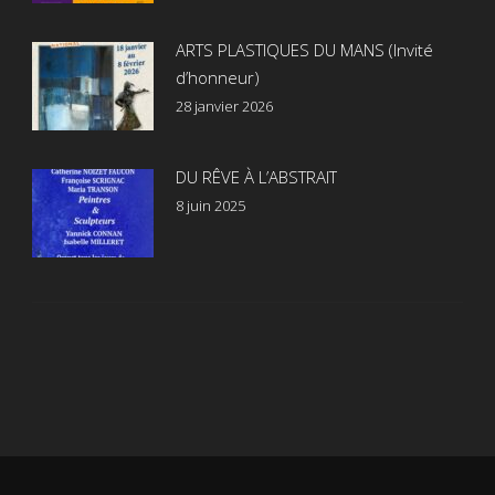
ARTS PLASTIQUES DU MANS (Invité
d’honneur)
28 janvier 2026
DU RÊVE À L’ABSTRAIT
8 juin 2025