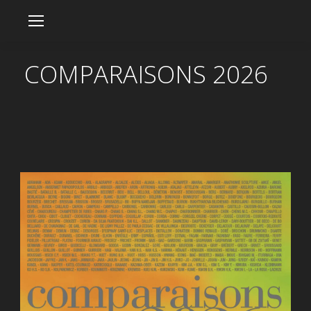
COMPARAISONS 2026