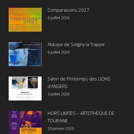
Comparaisons 2027
6 juillet 2026
Abbaye de Soligny la Trappe
6 juillet 2026
Salon de Printemps des LIONS
d’ANGERS
5 juillet 2026
HORS LIMITES – ARTOTHÈQUE DE
TOURAINE
29 janvier 2026