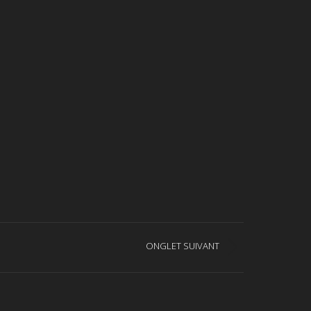
ONGLET SUIVANT