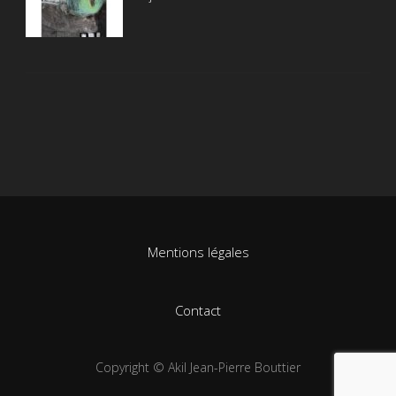
Mentions légales
Contact
Copyright © Akil Jean-Pierre Bouttier