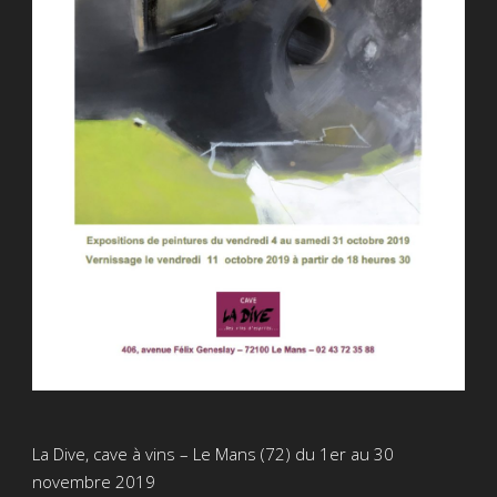
La Dive, cave à vins – Le Mans (72) du 1er au 30
novembre 2019