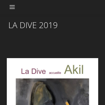
LA DIVE 2019