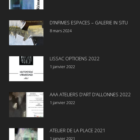
D’INFIMES ESPACES – GALERIE IN SITU
8 mars 2024
LISSAC OPTICIENS 2022
1 janvier 2022
AAA ATELIERS D’ART D’ALLONNES 2022
1 janvier 2022
ATELIER DE LA PLACE 2021
1 janvier 2021