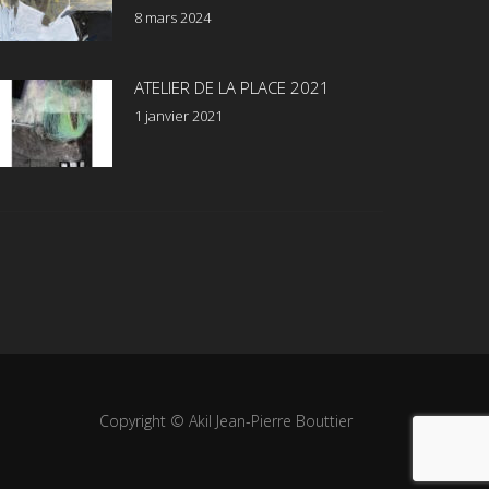
8 mars 2024
ATELIER DE LA PLACE 2021
1 janvier 2021
Copyright © Akil Jean-Pierre Bouttier