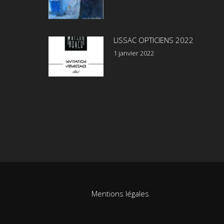
LISSAC OPTICIENS 2022
1 janvier 2022
Mentions légales