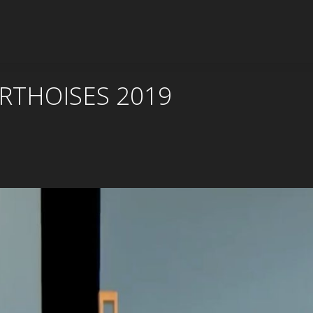
ARTHOISES 2019