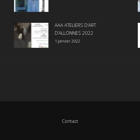
AAA ATELIERS D’ART
D’ALLONNES 2022
1 janvier 2022
Contact