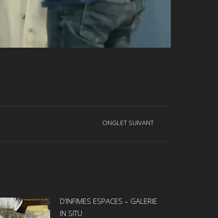
ONGLET SUIVANT
D’INFIMES ESPACES – GALERIE
IN SITU