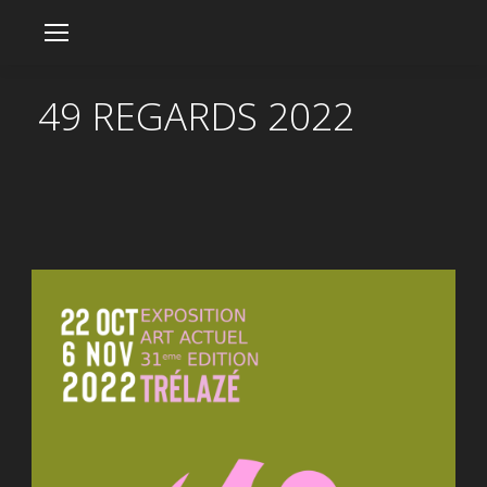
49 REGARDS 2022