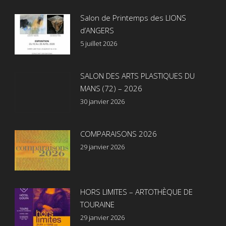
Salon de Printemps des LIONS
d’ANGERS
5 juillet 2026
SALON DES ARTS PLASTIQUES DU
MANS (72) – 2026
30 janvier 2026
COMPARAISONS 2026
29 janvier 2026
HORS LIMITES – ARTOTHÈQUE DE
TOURAINE
29 janvier 2026