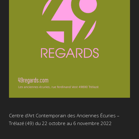
Centre d’Art Contemporain des Anciennes Écuries –
Trélazé (49) du 22 octobre au 6 novembre 2022