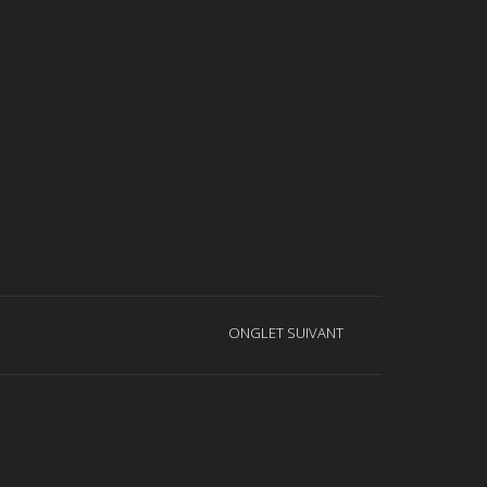
ONGLET SUIVANT