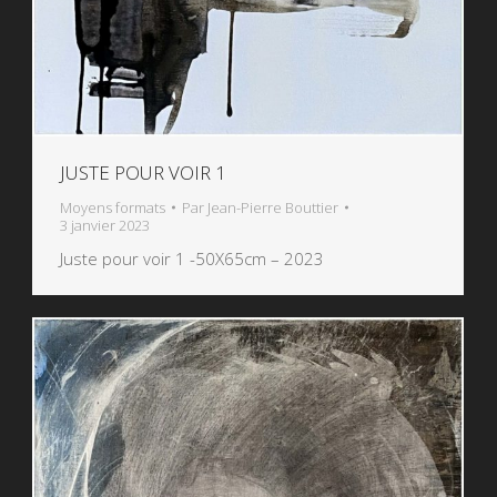
JUSTE POUR VOIR 1
Moyens formats
Par
Jean-Pierre Bouttier
3 janvier 2023
Juste pour voir 1 -50X65cm – 2023