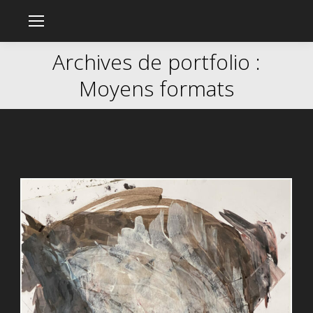
Archives de portfolio :
Moyens formats