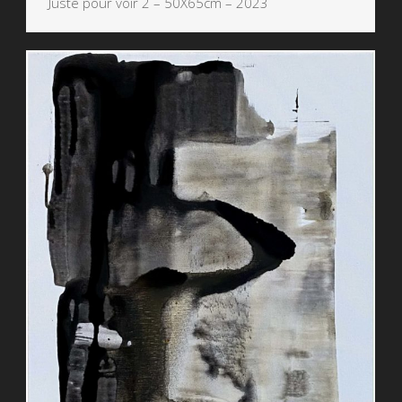
Juste pour voir 2 – 50X65cm – 2023