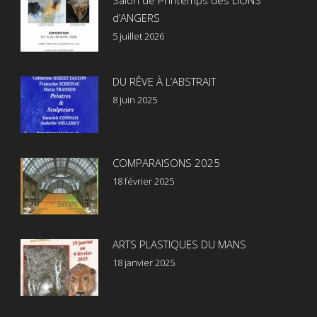
Salon de Printemps des LIONS
d’ANGERS
5 juillet 2026
DU RÊVE À L’ABSTRAIT
8 juin 2025
COMPARAISONS 2025
18 février 2025
ARTS PLASTIQUES DU MANS
18 janvier 2025