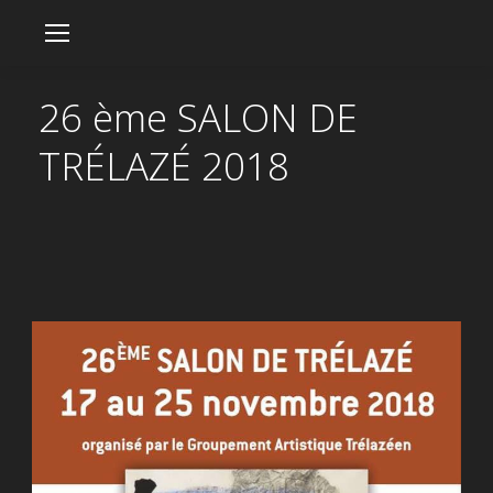
26 ème SALON DE
TRÉLAZÉ 2018