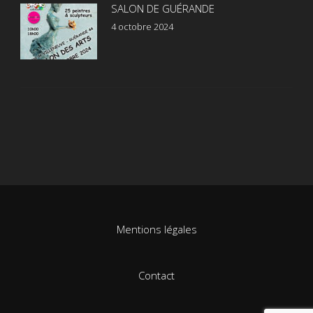
SALON DE GUÉRANDE
4 octobre 2024
Mentions légales
Contact