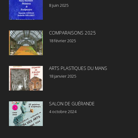
8 juin 2025
COMPARAISONS 2025
18 février 2025
ARTS PLASTIQUES DU MANS
18 janvier 2025
SALON DE GUÉRANDE
4 octobre 2024