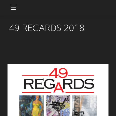
49 REGARDS 2018