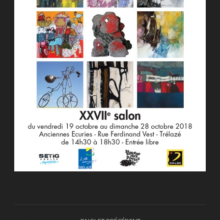
Navigation