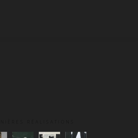
NIÈRES RÉALISATIONS