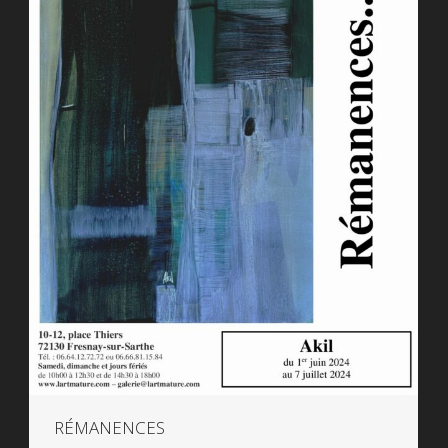
RÉMANENCES