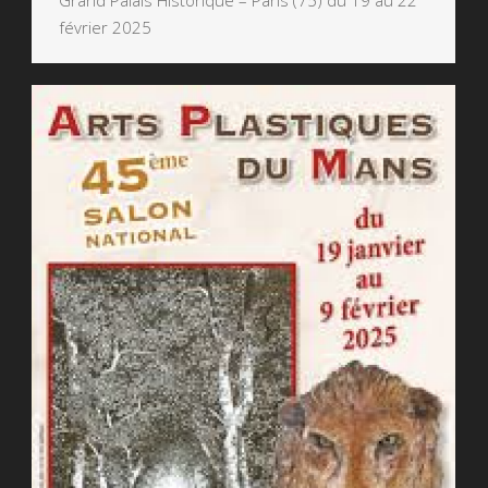
Grand Palais Historique – Paris (75) du 19 au 22
février 2025