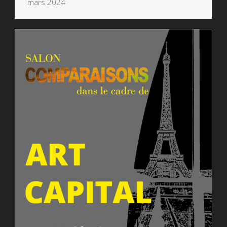
mars 2024