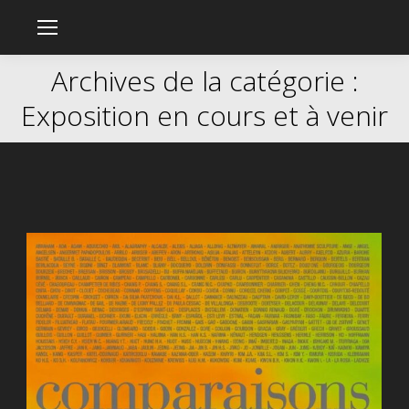
Archives de la catégorie :
Exposition en cours et à venir